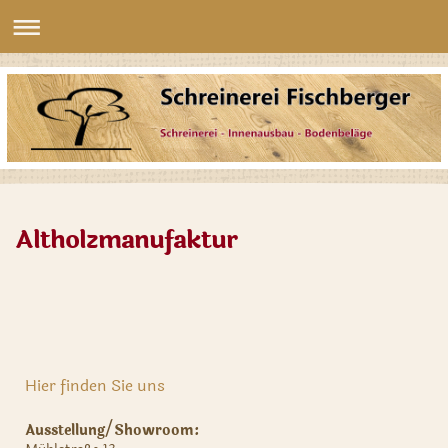
Altholzmanufaktur
Hier finden Sie uns
Ausstellung/Showroom: