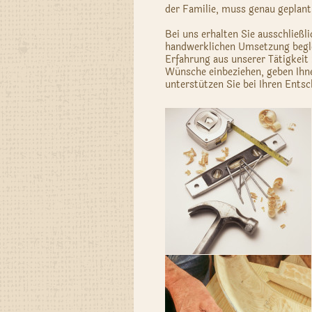
der Familie, muss genau geplan
Bei uns erhalten Sie ausschließl
handwerklichen Umsetzung beglei
Erfahrung aus unserer Tätigkeit 
Wünsche einbeziehen, geben Ihn
unterstützen Sie bei Ihren Ents