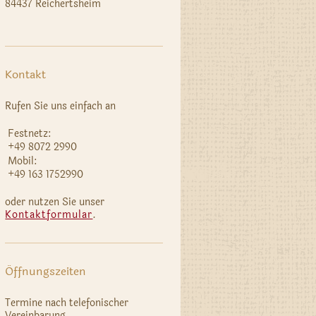
84437 Reichertsheim
Kontakt
Rufen Sie uns einfach an
Festnetz:
+49 8072 2990
Mobil:
+49 163 1752990
oder nutzen Sie unser
Kontaktformular
.
Öffnungszeiten
Termine nach telefonischer
Vereinbarung