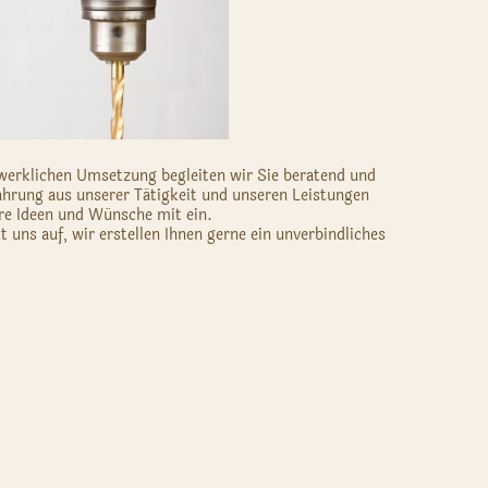
werklichen Umsetzung begleiten wir Sie beratend und
fahrung aus unserer Tätigkeit und unseren Leistungen
hre Ideen und Wünsche mit ein.
 uns auf, wir erstellen Ihnen gerne ein unverbindliches