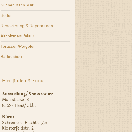
Küchen nach Maß
Böden
Renovierung & Reparaturen
Altholzmanufaktur
Terassen/Pergolen
Badausbau
Hier finden Sie uns
Ausstellung/Showroom:
Mühlstraße 13
83527 Haag/Obb.
Büro:
Schreinerei Fischberger
Klosterfeldstr. 2