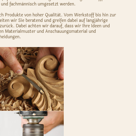
t und fachmännisch umgesetzt werden.
ich Produkte von hoher Qualität. Vom Werkstoff bis hin zur
ten wir Sie beratend und greifen dabei auf langjährige
zurück. Dabei achten wir darauf, dass wir Ihre Ideen und
en Materialmuster und Anschauungsmaterial und
cheidungen.