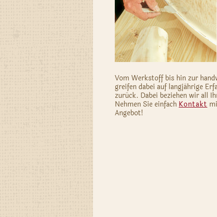
Vom Werkstoff bis hin zur hand
greifen dabei auf langjährige Er
zurück. Dabei beziehen wir all I
Nehmen Sie einfach
Kontakt
mit
Angebot!