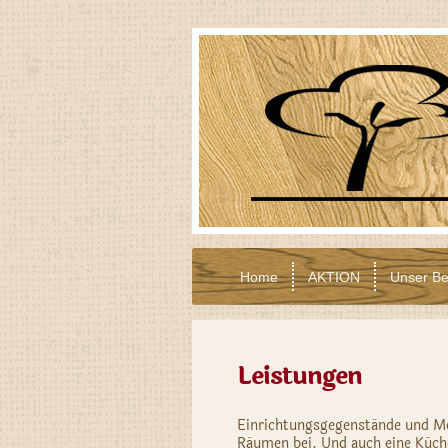
Home
AKTION
Unser Be
Leistungen
Einrichtungsgegenstände und M
Räumen bei. Und auch eine Küch