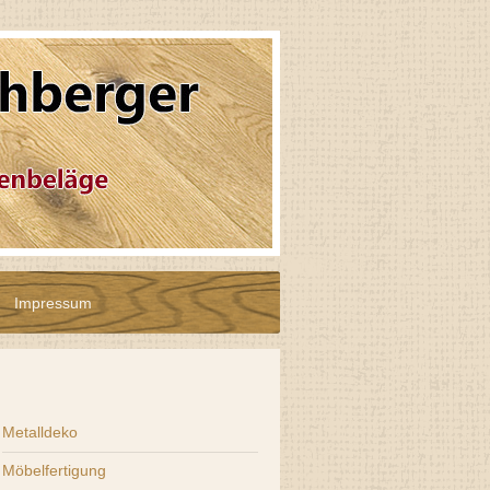
Impressum
Metalldeko
Möbelfertigung